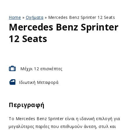
Home
»
Οχήματα
»
Mercedes Benz Sprinter 12 Seats
Mercedes Benz Sprinter
12 Seats
Μέχρι 12 επισκέπτες
Ιδιωτική
Μεταφορά
Περιγραφή
Το Mercedes Benz Sprinter είναι η ιδανική επιλογή για
μεγαλύτερες παρέες που επιθυμούν άνεση, στυλ και