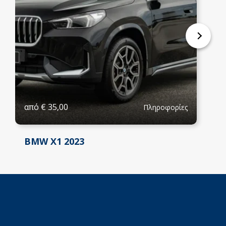
από
€
35,00
Πληροφορίες
BMW X1 2023