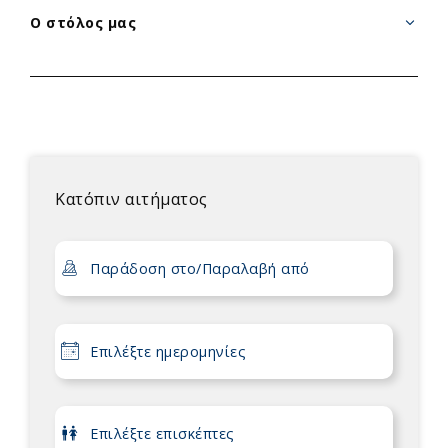
Ο στόλος μας
Κατόπιν αιτήματος