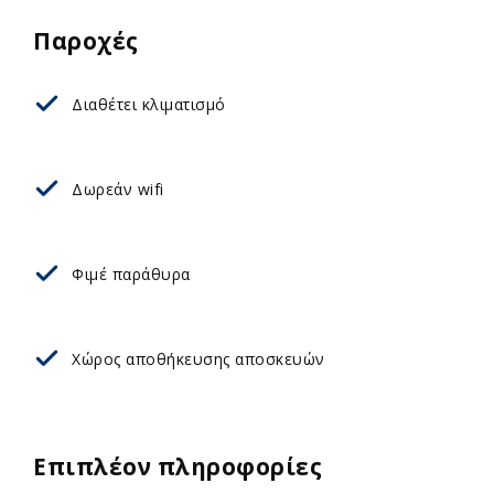
Παροχές
Διαθέτει κλιματισμό
Δωρεάν wifi
Φιμέ παράθυρα
Χώρος αποθήκευσης αποσκευών
Επιπλέον πληροφορίες