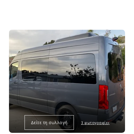
Δείτε τη συλλογή
3 φωτογραφίες