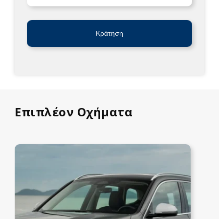
Κράτηση
Επιπλέον Οχήματα