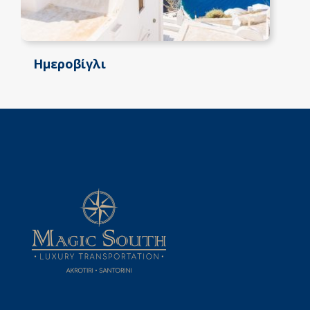
Ημεροβίγλι