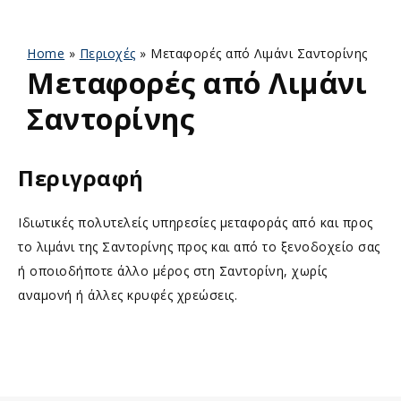
Home
»
Περιοχές
»
Μεταφορές από Λιμάνι Σαντορίνης
Μεταφορές από Λιμάνι
Σαντορίνης
Περιγραφή
Ιδιωτικές πολυτελείς υπηρεσίες μεταφοράς από και προς
το λιμάνι της Σαντορίνης προς και από το ξενοδοχείο σας
ή οποιοδήποτε άλλο μέρος στη Σαντορίνη, χωρίς
αναμονή ή άλλες κρυφές χρεώσεις.