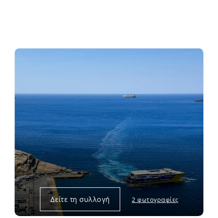
Δείτε τη συλλογή
2 φωτογραφίες