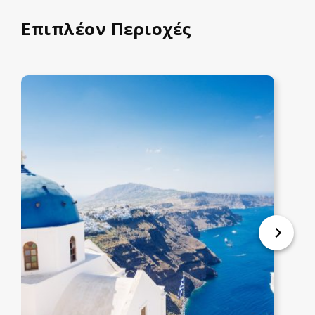
Επιπλέον Περιοχές