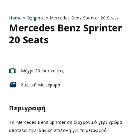
Home
»
Οχήματα
»
Mercedes Benz Sprinter 20 Seats
Mercedes Benz Sprinter
20 Seats
Μέχρι 20 επισκέπτες
Ιδιωτική
Μεταφορά
Περιγραφή
Το Mercedes Benz Sprinter σε διαχρονικό γκρι χρώμα
αποτελεί την ιδανική επιλογή για τη μεταφορά