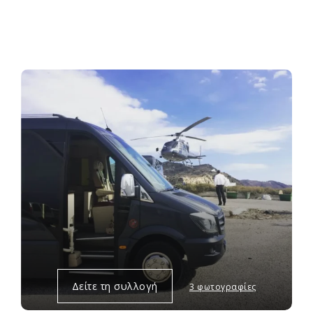
Δείτε τη συλλογή
3 φωτογραφίες