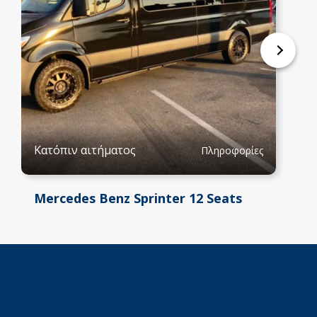
Κατόπιν αιτήματος
Πληροφορίες
Mercedes Benz Sprinter 12 Seats