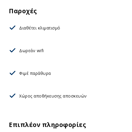
Παροχές
Διαθέτει κλιματισμό
Δωρεάν wifi
Φιμέ παράθυρα
Χώρος αποθήκευσης αποσκευών
Επιπλέον πληροφορίες