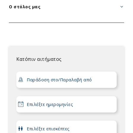
Ο στόλος μας
Κατόπιν αιτήματος