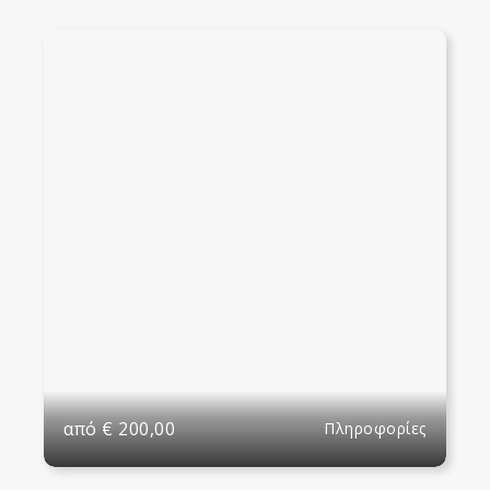
από
€
200,00
Πληροφορίες