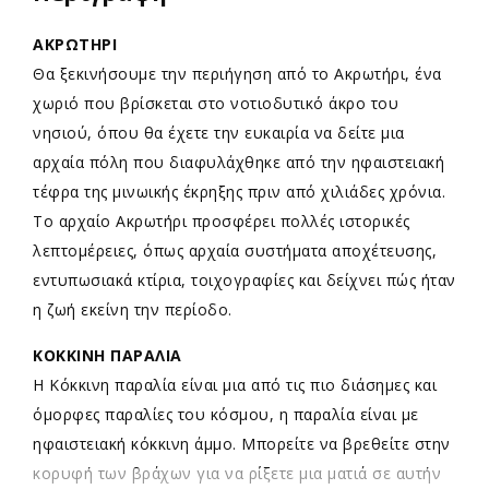
ΑΚΡΩΤΗΡΙ
Θα ξεκινήσουμε την περιήγηση από το Ακρωτήρι, ένα
χωριό που βρίσκεται στο νοτιοδυτικό άκρο του
νησιού, όπου θα έχετε την ευκαιρία να δείτε μια
αρχαία πόλη που διαφυλάχθηκε από την ηφαιστειακή
τέφρα της μινωικής έκρηξης πριν από χιλιάδες χρόνια.
Το αρχαίο Ακρωτήρι προσφέρει πολλές ιστορικές
λεπτομέρειες, όπως αρχαία συστήματα αποχέτευσης,
εντυπωσιακά κτίρια, τοιχογραφίες και δείχνει πώς ήταν
η ζωή εκείνη την περίοδο.
ΚΟΚΚΙΝΗ ΠΑΡΑΛΙΑ
Η Κόκκινη παραλία είναι μια από τις πιο διάσημες και
όμορφες παραλίες του κόσμου, η παραλία είναι με
ηφαιστειακή κόκκινη άμμο. Μπορείτε να βρεθείτε στην
κορυφή των βράχων για να ρίξετε μια ματιά σε αυτήν