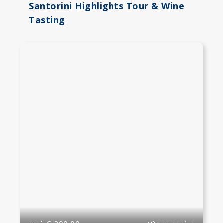
Santorini Highlights Tour & Wine
Tasting